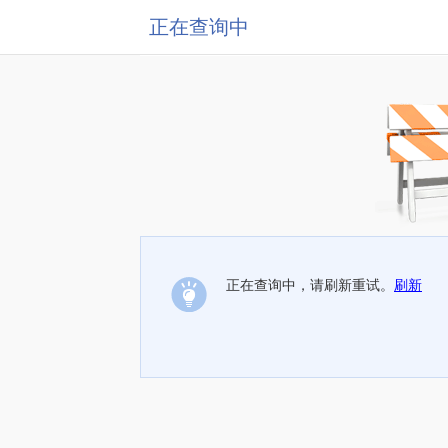
正在查询中
正在查询中，请刷新重试。
刷新