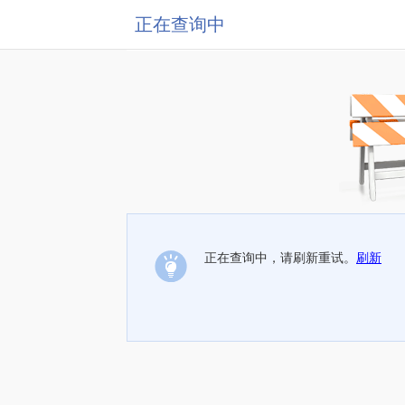
正在查询中
正在查询中，请刷新重试。
刷新